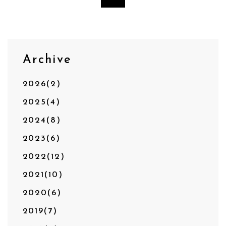
Archive
2026(2)
2025(4)
2024(8)
2023(6)
2022(12)
2021(10)
2020(6)
2019(7)