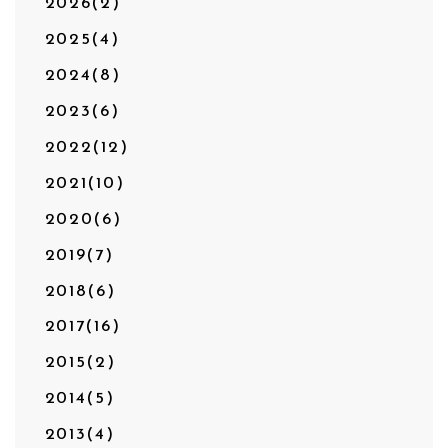
2026(2)
2025(4)
2024(8)
2023(6)
2022(12)
2021(10)
2020(6)
2019(7)
2018(6)
2017(16)
2015(2)
2014(5)
2013(4)