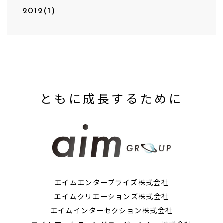
2012(1)
ともに成長するために
エイムエンタープライズ株式会社
エイムクリエーションズ株式会社
エイムインターセクション株式会社