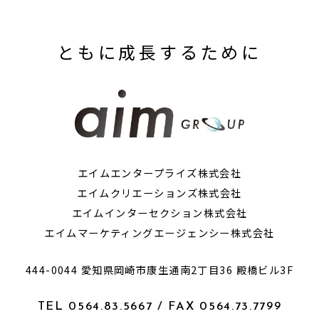
ともに成長するために
エイムエンタープライズ株式会社
エイムクリエーションズ株式会社
エイムインターセクション株式会社
エイムマーケティングエージェンシー株式会社
444-0044 愛知県岡崎市康生通南2丁目36 殿橋ビル3F
TEL 0564.83.5667 / FAX 0564.73.7799