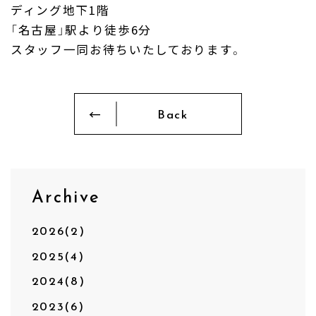
ディング地下1階
「名古屋」駅より徒歩6分
スタッフ一同お待ちいたしております。
Back
Archive
2026(2)
2025(4)
2024(8)
2023(6)