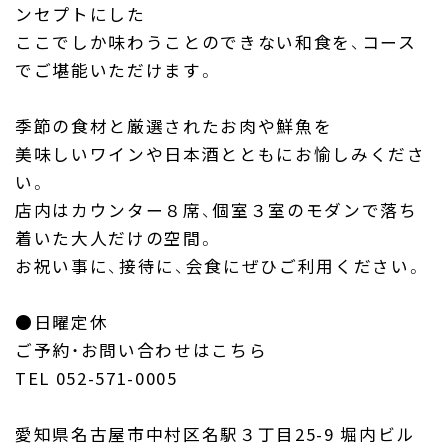
ンセプトにした
ここでしか味わうことのできない和食を、コース
でご堪能いただけます。
季節の食材と厳選されたお肉や鮮魚を
美味しいワインや日本酒とともにお愉しみくださ
い。
店内はカウンター８席、個室３室のモダンで落ち
着いた大人だけの空間。
お祝い事に、接待に、会食にぜひご利用ください。
●日曜定休
ご予約・お問い合わせはこちら
TEL 052-571-0005
愛知県名古屋市中村区名駅３丁目25-9 堀内ビル