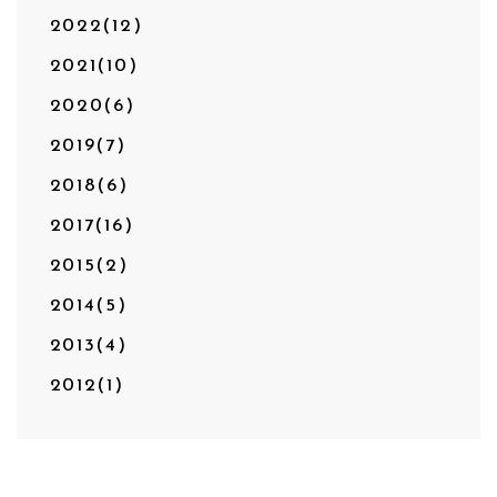
2022(12)
2021(10)
2020(6)
2019(7)
2018(6)
2017(16)
2015(2)
2014(5)
2013(4)
2012(1)