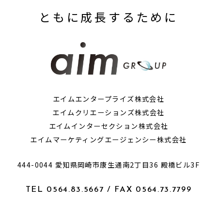
ともに成長するために
エイムエンタープライズ株式会社
エイムクリエーションズ株式会社
エイムインターセクション株式会社
エイムマーケティングエージェンシー株式会社
444-0044 愛知県岡崎市康生通南2丁目36 殿橋ビル3F
TEL 0564.83.5667 / FAX 0564.73.7799