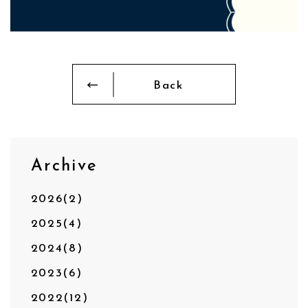
Back
Archive
2026(2)
2025(4)
2024(8)
2023(6)
2022(12)