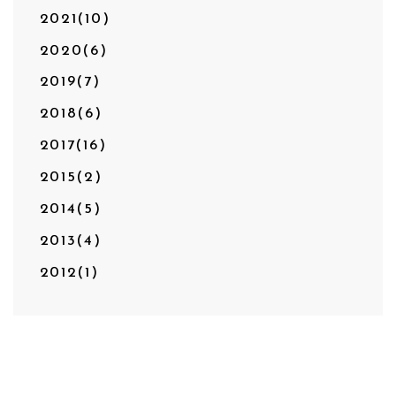
2021(10)
2020(6)
2019(7)
2018(6)
2017(16)
2015(2)
2014(5)
2013(4)
2012(1)