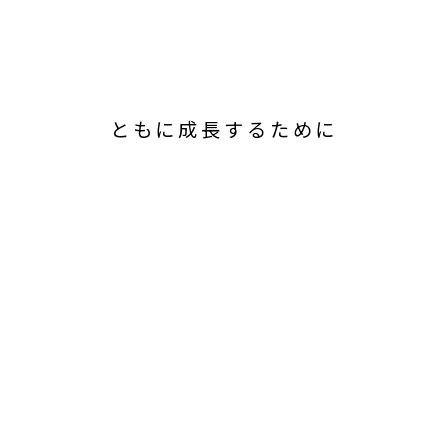
ともに成長するために