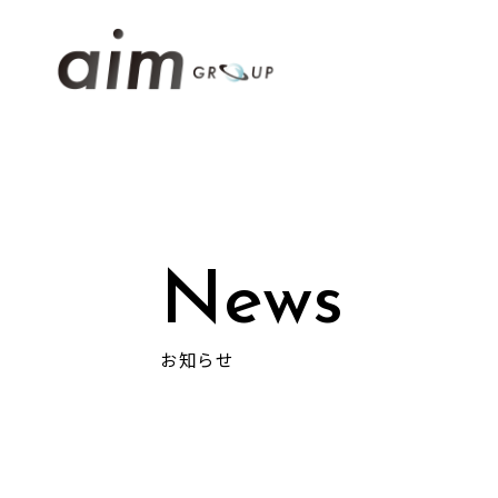
News
お知らせ