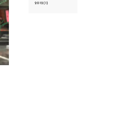
2012(1)