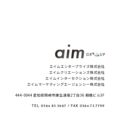
エイムエンタープライズ株式会社
エイムクリエーションズ株式会社
エイムインターセクション株式会社
エイムマーケティングエージェンシー株式会社
444-0044 愛知県岡崎市康生通南2丁目36 殿橋ビル3F
TEL 0564.83.5667 / FAX 0564.73.7799