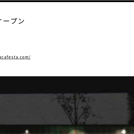
ドオープン
vacafesta.com/