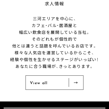
求人情報
三河エリアを中心に、
カフェ・バル・居酒屋と
幅広い飲食店を展開している当社。
そのどれもが個性的で
他とは違うと話題を呼んでいるお店です。
様々な人気店を運営しているからこそ、
経験や個性を生かせるステージがいっぱい！
あなたに合う職場が、きっとあります。
View all