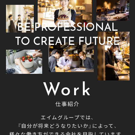
BE PROFESSIONAL
TO CREATE FUTURE
Work
仕事紹介
エイムグループでは、
『自分が将来どうなりたいか』によって、
様々な働き方ができる会社を目指しています。