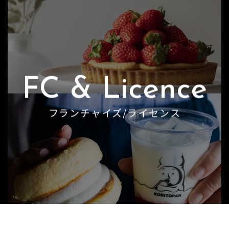
FC & Licence
フランチャイズ/ライセンス