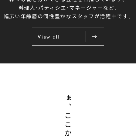
料理人・パティシエ・マネージャーなど、
幅広い年齢層の個性豊かなスタッフが活躍中です。
View all