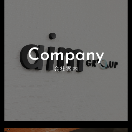
Company
会社案内