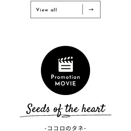
View all
-ココロのタネ-