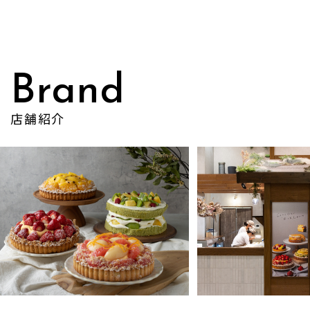
Brand
店舗紹介