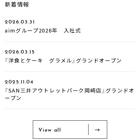
新着情報
2026.03.31
aimグループ2026年 入社式
2026.03.15
『洋食とケーキ グラメル』グランドオープン
2025.11.04
『SAN三井アウトレットパーク岡崎店』グランドオ
ープン
View all