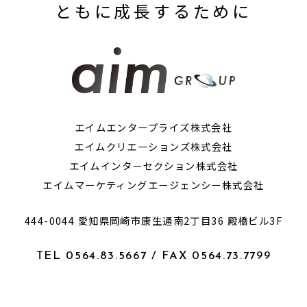
ともに成長するために
エイムエンタープライズ株式会社
エイムクリエーションズ株式会社
エイムインターセクション株式会社
エイムマーケティングエージェンシー株式会社
444-0044 愛知県岡崎市康生通南2丁目36 殿橋ビル3F
TEL 0564.83.5667 / FAX 0564.73.7799