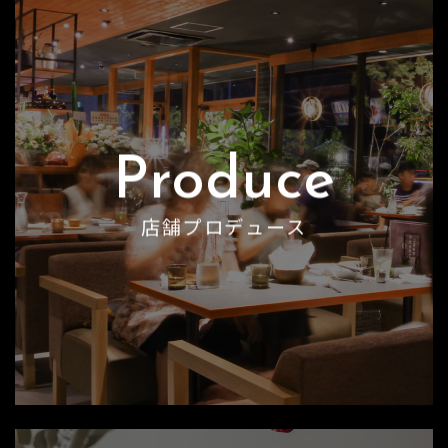
Produce
店舗プロデュース