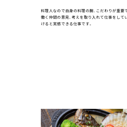
料理人なので自身の料理の腕、こだわりが重要
働く仲間の意見、考えを取り入れて仕事をして
けると実感できる仕事です。