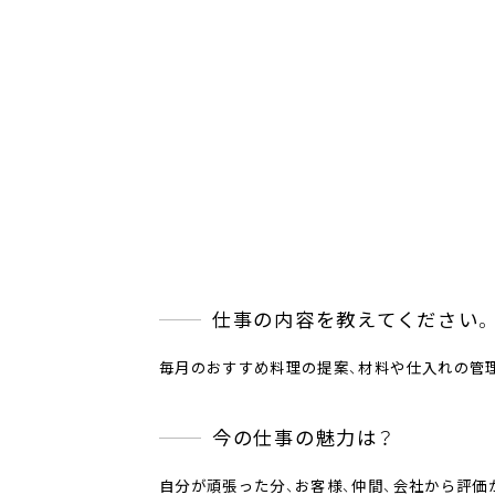
仕事の内容を教えてください
毎月のおすすめ料理の提案、材料や仕入れの管理
今の仕事の魅力は？
自分が頑張った分、お客様、仲間、会社から評価