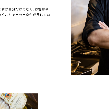
ですが自分だけでなく、お客様や
いくことで自分自身が成長してい