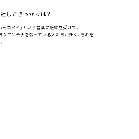
社したきっかけは？
カッコイイ」という言葉に感銘を受けて。
日々アンテナを張っている人たちが多く、それを
。