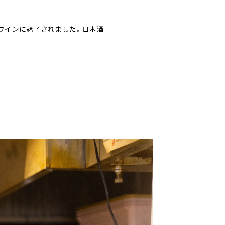
ワインに魅了されました。日本酒