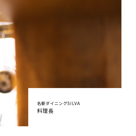
名駅ダイニングSILVA
料理長